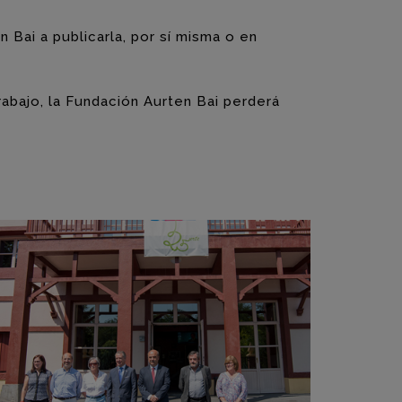
 Bai a publicarla, por sí misma o en
abajo, la Fundación Aurten Bai perderá