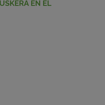
EUSKERA EN EL