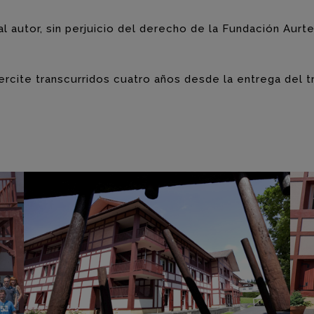
 autor, sin perjuicio del derecho de la Fundación Aurten
rcite transcurridos cuatro años desde la entrega del tr