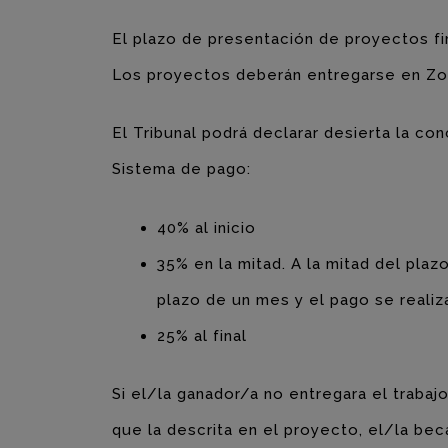
El plazo de presentación de proyectos fi
Los proyectos deberán entregarse en Zo
El Tribunal podrá declarar desierta la co
Sistema de pago:
40% al inicio
35% en la mitad. A la mitad del plaz
plazo de un mes y el pago se realiz
25% al final
Si el/la ganador/a no entregara el trabajo
que la descrita en el proyecto, el/la bec