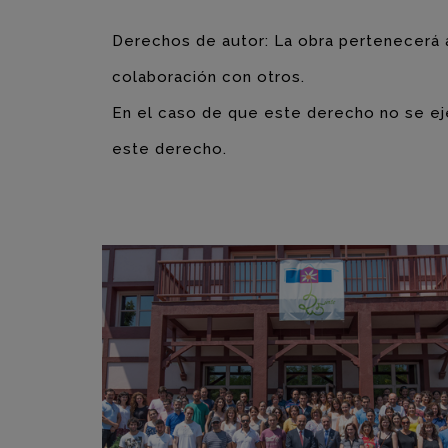
Derechos de autor: La obra pertenecerá al
colaboración con otros.
En el caso de que este derecho no se eje
este derecho.