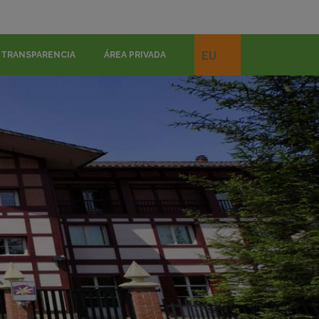
EU
TRANSPARENCIA
ÁREA PRIVADA