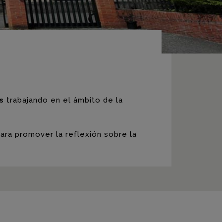
s
trabajando en el ámbito de la
ara promover la reflexión sobre la