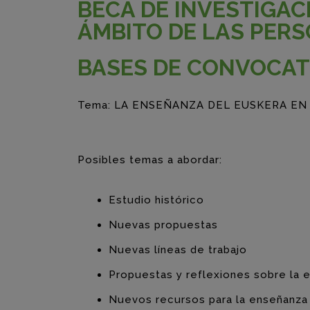
BECA DE INVESTIGAC
ÁMBITO DE LAS PER
BASES DE CONVOCAT
Tema: LA ENSEÑANZA DEL EUSKERA EN
Posibles temas a abordar:
Estudio histórico
Nuevas propuestas
Nuevas líneas de trabajo
Propuestas y reflexiones sobre la 
Nuevos recursos para la enseñanza