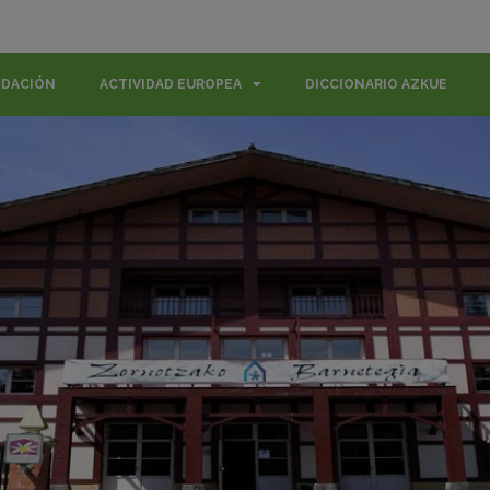
NDACIÓN
ACTIVIDAD EUROPEA
DICCIONARIO AZKUE