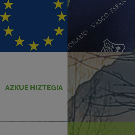
AZKUE HIZTEGIA
AZKUE HIZTEGIA