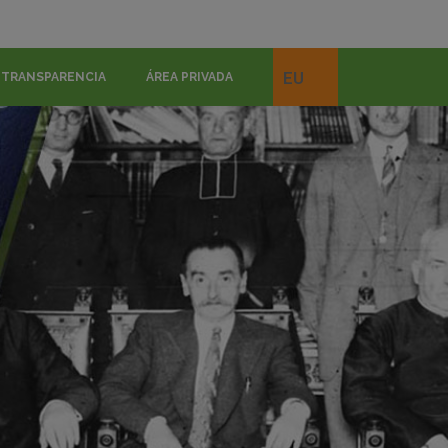
EU
TRANSPARENCIA
ÁREA PRIVADA