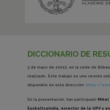
DICCIONARIO DE RES
3 de mayo de 20022, en la sede de Bilbao
realizado. Este trabajo es una versión on
disponible en esta dirección:
https://www
En la presentación, han participado
Mikel
Euskaltzaindia, exrector de la UPV y e