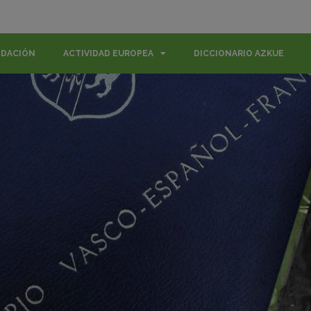
NDACIÓN
ACTIVIDAD EUROPEA
DICCIONARIO AZKUE