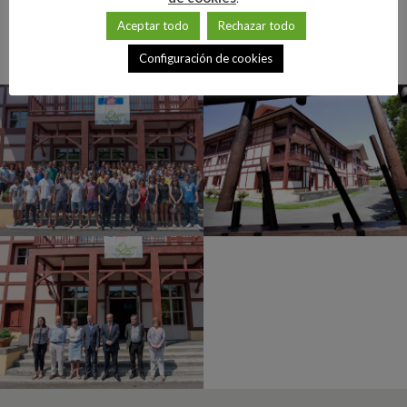
Aceptar todo
Rechazar todo
Configuración de cookies